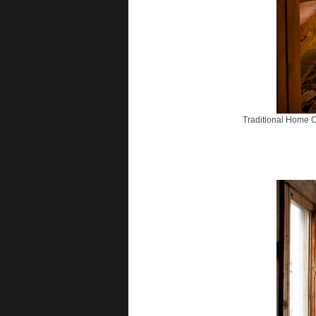
Traditional Home O