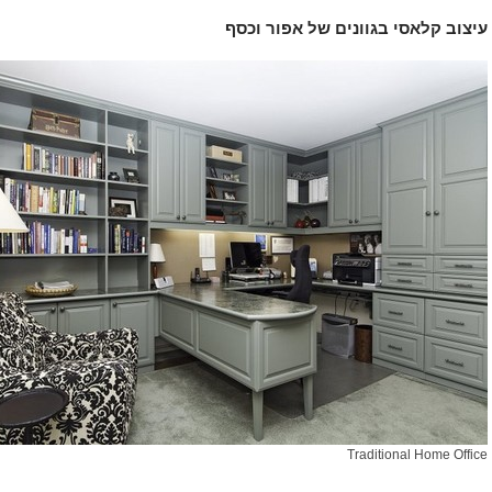
עיצוב קלאסי בגוונים של אפור וכסף
Traditional Home Office