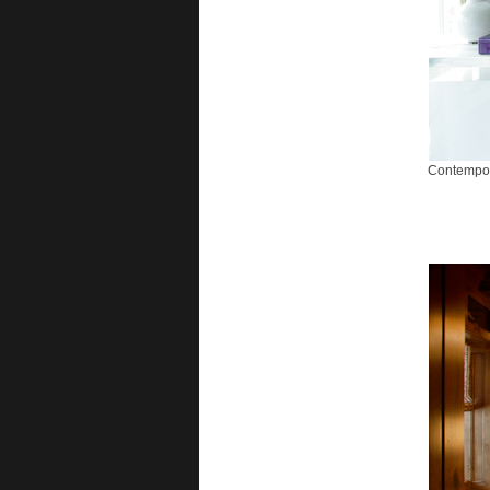
Contempor