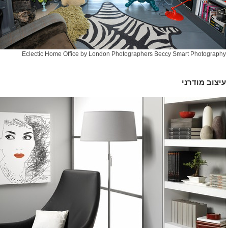
Eclectic Home Office
by
London Photographers
Beccy Smart Photography
עיצוב מודרני