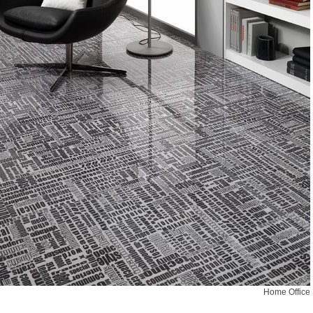
Home Office