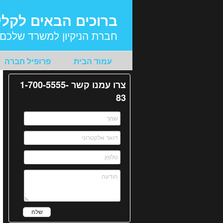
ברוכים הבאים לקלי
חברת הניקיון למשרד שלכם.
עמוד הבית
פרופיל חברה
צרו עמנו קשר 1-700-5555-
83