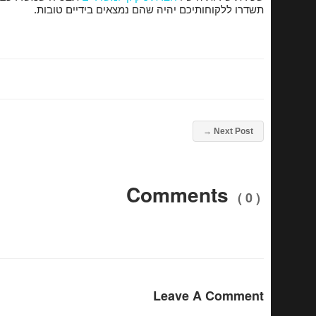
תשדרו ללקוחותיכם יהיה שהם נמצאים בידיים טובות.
→
Next Post
Comments
( 0 )
Leave A Comment