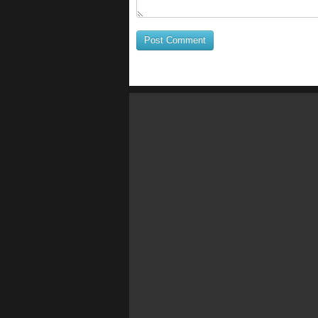
Post Comment