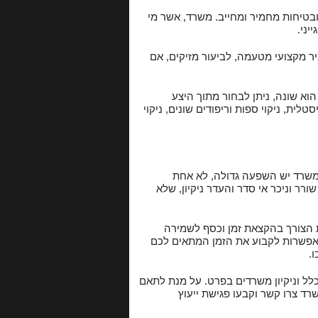
ובטיחות מחמיר ומחייב. משרד, אשר מי
יני.
יר מקצועי מטעמה, לביעור מזיקים, אם
הוא שונה, ניתן לבחור מתוך היצע
ית, ניקוי ספות וריפודים שונים, ניקוי
המשרד יש השפעה גדולה, לא אחת
ר וניכר אי סדר והעדר ניקיון, שלא
ת הצורך בהקצאת זמן וכסף לשמירה
אפשרות לקבוע את הזמן המתאים לכם
.
כלל וניקיון משרדים בפרט. על מנת לתאם
שרד צרו קשר וקבעו פגישת ייעוץ