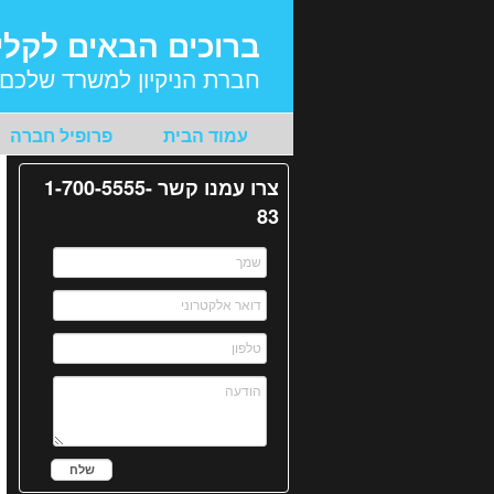
ברוכים הבאים לקלי
חברת הניקיון למשרד שלכם.
עמוד הבית
פרופיל חברה
צרו עמנו קשר 1-700-5555-
83