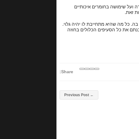
ה ועל שימושה בחומרים איכותיים
ת זאת.
ה. כל מה שהיא מתחייבת לו יהיה גלוי.
הבנתם את כל הסעיפים הכלולים בחוזה
Share:
Previous Post
←