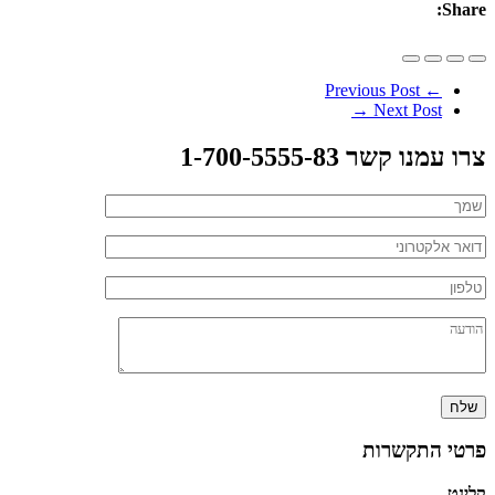
Share:
Previous Post
←
→
Next Post
צרו עמנו קשר 1-700-5555-83
פרטי התקשרות
קלינט